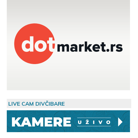
LIVE CAM DIVČIBARE