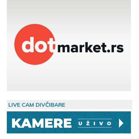
LIVE CAM DIVČIBARE